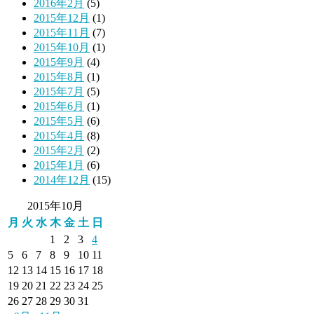
2016年2月
(5)
2015年12月
(1)
2015年11月
(7)
2015年10月
(1)
2015年9月
(4)
2015年8月
(1)
2015年7月
(5)
2015年6月
(1)
2015年5月
(6)
2015年4月
(8)
2015年2月
(2)
2015年1月
(6)
2014年12月
(15)
2015年10月
月
火
水
木
金
土
日
1
2
3
4
5
6
7
8
9
10
11
12
13
14
15
16
17
18
19
20
21
22
23
24
25
26
27
28
29
30
31