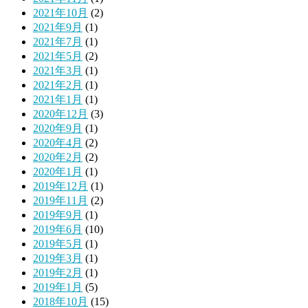
2021年10月
(2)
2021年9月
(1)
2021年7月
(1)
2021年5月
(2)
2021年3月
(1)
2021年2月
(1)
2021年1月
(1)
2020年12月
(3)
2020年9月
(1)
2020年4月
(2)
2020年2月
(2)
2020年1月
(1)
2019年12月
(1)
2019年11月
(2)
2019年9月
(1)
2019年6月
(10)
2019年5月
(1)
2019年3月
(1)
2019年2月
(1)
2019年1月
(5)
2018年10月
(15)