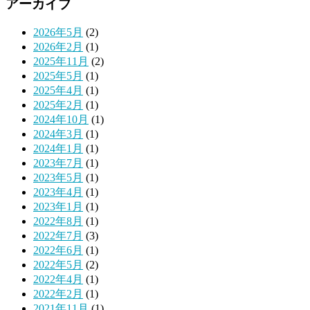
アーカイブ
2026年5月
(2)
2026年2月
(1)
2025年11月
(2)
2025年5月
(1)
2025年4月
(1)
2025年2月
(1)
2024年10月
(1)
2024年3月
(1)
2024年1月
(1)
2023年7月
(1)
2023年5月
(1)
2023年4月
(1)
2023年1月
(1)
2022年8月
(1)
2022年7月
(3)
2022年6月
(1)
2022年5月
(2)
2022年4月
(1)
2022年2月
(1)
2021年11月
(1)