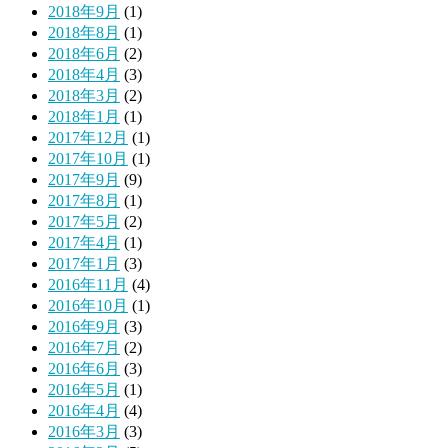
2018年9月
(1)
2018年8月
(1)
2018年6月
(2)
2018年4月
(3)
2018年3月
(2)
2018年1月
(1)
2017年12月
(1)
2017年10月
(1)
2017年9月
(9)
2017年8月
(1)
2017年5月
(2)
2017年4月
(1)
2017年1月
(3)
2016年11月
(4)
2016年10月
(1)
2016年9月
(3)
2016年7月
(2)
2016年6月
(3)
2016年5月
(1)
2016年4月
(4)
2016年3月
(3)