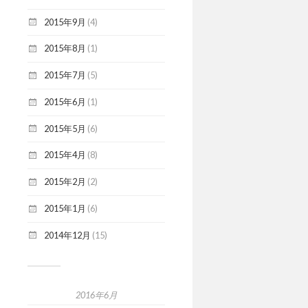
2015年9月
(4)
2015年8月
(1)
2015年7月
(5)
2015年6月
(1)
2015年5月
(6)
2015年4月
(8)
2015年2月
(2)
2015年1月
(6)
2014年12月
(15)
2016年6月