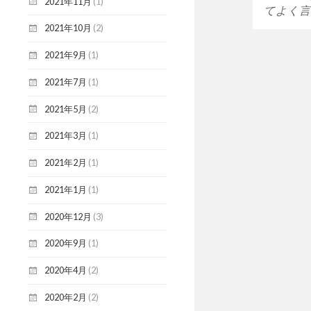
2021年11月
(1)
てよく言
2021年10月
(2)
2021年9月
(1)
2021年7月
(1)
2021年5月
(2)
2021年3月
(1)
2021年2月
(1)
2021年1月
(1)
2020年12月
(3)
2020年9月
(1)
2020年4月
(2)
2020年2月
(2)