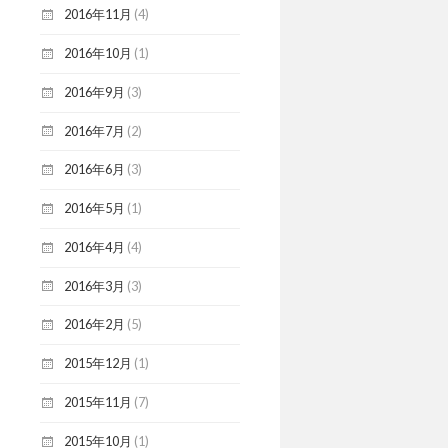
2016年11月
(4)
2016年10月
(1)
2016年9月
(3)
2016年7月
(2)
2016年6月
(3)
2016年5月
(1)
2016年4月
(4)
2016年3月
(3)
2016年2月
(5)
2015年12月
(1)
2015年11月
(7)
2015年10月
(1)