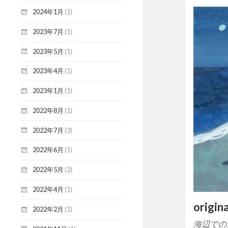
2024年1月
(1)
2023年7月
(1)
2023年5月
(1)
2023年4月
(1)
2023年1月
(1)
2022年8月
(1)
2022年7月
(3)
2022年6月
(1)
2022年5月
(2)
2022年4月
(1)
origin
2022年2月
(1)
海辺での