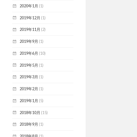
2020年1月
(1)
2019年12月
(1)
2019年11月
(2)
2019年9月
(1)
2019年6月
(10)
2019年5月
(1)
2019年3月
(1)
2019年2月
(1)
2019年1月
(5)
2018年10月
(15)
2018年9月
(1)
2018年8月
(1)