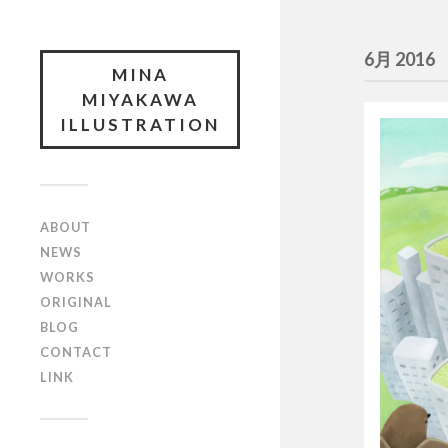
6月 2016
MINA
MIYAKAWA
ILLUSTRATION
ABOUT
NEWS
WORKS
ORIGINAL
BLOG
CONTACT
LINK