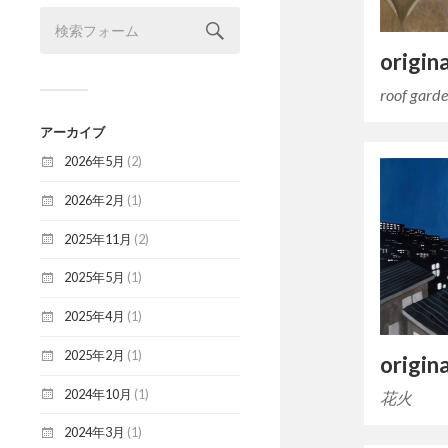
origin
roof gard
アーカイブ
2026年5月
(2)
2026年2月
(1)
2025年11月
(2)
2025年5月
(1)
2025年4月
(1)
2025年2月
(1)
origin
2024年10月
(1)
花火
2024年3月
(1)