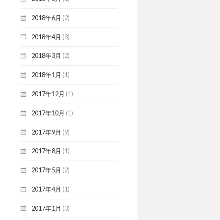
2018年6月
(2)
2018年4月
(3)
2018年3月
(2)
2018年1月
(1)
2017年12月
(1)
2017年10月
(1)
2017年9月
(9)
2017年8月
(1)
2017年5月
(2)
2017年4月
(1)
2017年1月
(3)