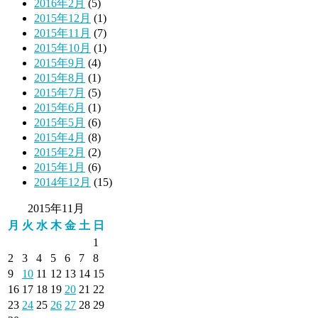
2016年2月
(5)
2015年12月
(1)
2015年11月
(7)
2015年10月
(1)
2015年9月
(4)
2015年8月
(1)
2015年7月
(5)
2015年6月
(1)
2015年5月
(6)
2015年4月
(8)
2015年2月
(2)
2015年1月
(6)
2014年12月
(15)
2015年11月
月
火
水
木
金
土
日
1
2
3
4
5
6
7
8
9
10
11
12
13
14
15
16
17
18
19
20
21
22
23
24
25
26
27
28
29