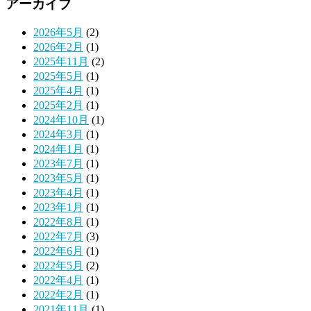
アーカイブ
2026年5月
(2)
2026年2月
(1)
2025年11月
(2)
2025年5月
(1)
2025年4月
(1)
2025年2月
(1)
2024年10月
(1)
2024年3月
(1)
2024年1月
(1)
2023年7月
(1)
2023年5月
(1)
2023年4月
(1)
2023年1月
(1)
2022年8月
(1)
2022年7月
(3)
2022年6月
(1)
2022年5月
(2)
2022年4月
(1)
2022年2月
(1)
2021年11月
(1)