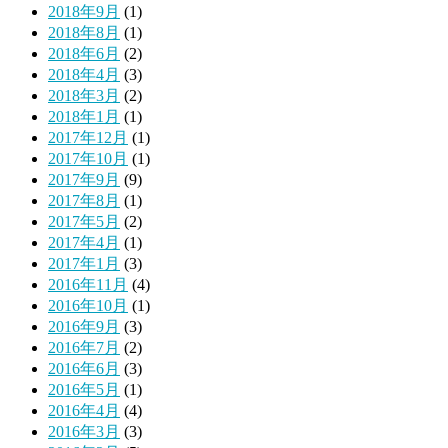
2018年9月
(1)
2018年8月
(1)
2018年6月
(2)
2018年4月
(3)
2018年3月
(2)
2018年1月
(1)
2017年12月
(1)
2017年10月
(1)
2017年9月
(9)
2017年8月
(1)
2017年5月
(2)
2017年4月
(1)
2017年1月
(3)
2016年11月
(4)
2016年10月
(1)
2016年9月
(3)
2016年7月
(2)
2016年6月
(3)
2016年5月
(1)
2016年4月
(4)
2016年3月
(3)