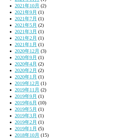
2021年10月
(2)
2021年9月
(1)
2021年7月
(1)
2021年5月
(2)
2021年3月
(1)
2021年2月
(1)
2021年1月
(1)
2020年12月
(3)
2020年9月
(1)
2020年4月
(2)
2020年2月
(2)
2020年1月
(1)
2019年12月
(1)
2019年11月
(2)
2019年9月
(1)
2019年6月
(10)
2019年5月
(1)
2019年3月
(1)
2019年2月
(1)
2019年1月
(5)
2018年10月
(15)