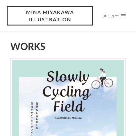
MINA MIYAKAWA
メニュー
ILLUSTRATION
WORKS