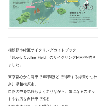
相模原市緑区サイクリングガイドブック
「Slowly Cycling Field」のサイクリングMAPを描き
ました。
東京都心から電車で1時間ほどで到着する緑豊かな神
奈川県相模原市。
自然の中を気持ちよく走りながら、気になるスポッ
トやお店を自転車で巡る
おすすめのコースを紹介しています。