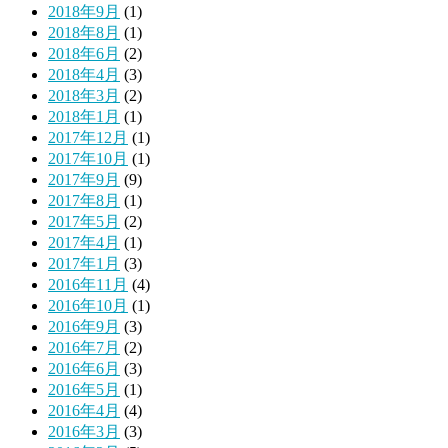
2018年9月
(1)
2018年8月
(1)
2018年6月
(2)
2018年4月
(3)
2018年3月
(2)
2018年1月
(1)
2017年12月
(1)
2017年10月
(1)
2017年9月
(9)
2017年8月
(1)
2017年5月
(2)
2017年4月
(1)
2017年1月
(3)
2016年11月
(4)
2016年10月
(1)
2016年9月
(3)
2016年7月
(2)
2016年6月
(3)
2016年5月
(1)
2016年4月
(4)
2016年3月
(3)